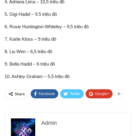
4. Adriana Lima – 10,5 triệu đô
5. Gigi Hadid – 9.5 triệu đô
6. Rosie Huntington-Whiteley – 9,5 triệu đô
7. Karlie Kloss – 9 triệu đô
8. Liu Wen – 6,5 triệu đô
9. Bella Hadid – 6 triệu đô
10. Ashley Graham – 5,5 triệu đô
Facebook
Twitter
Google+
Share
Admin