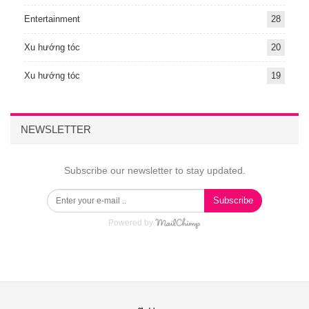
Entertainment
28
Xu hướng tóc
20
Xu hướng tóc
19
NEWSLETTER
Subscribe our newsletter to stay updated.
Subscribe
Powered by